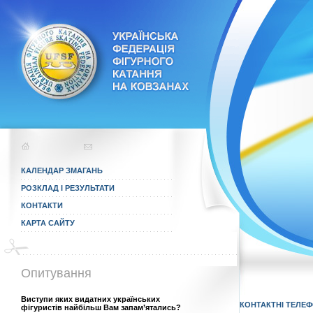
КАЛЕНДАР ЗМАГАНЬ
РОЗКЛАД І РЕЗУЛЬТАТИ
КОНТАКТИ
КАРТА САЙТУ
Опитування
Виступи яких видатних українських
КОНТАКТНІ ТЕЛЕФО
фігуристів найбільш Вам запам’ятались?