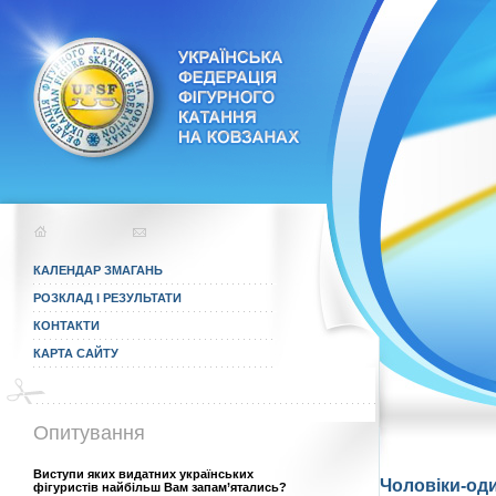
КАЛЕНДАР ЗМАГАНЬ
РОЗКЛАД І РЕЗУЛЬТАТИ
КОНТАКТИ
КАРТА САЙТУ
Опитування
Виступи яких видатних українських
Чоловіки-од
фігуристів найбільш Вам запам’ятались?