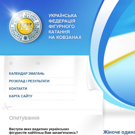
КАЛЕНДАР ЗМАГАНЬ
РОЗКЛАД І РЕЗУЛЬТАТИ
КОНТАКТИ
КАРТА САЙТУ
Опитування
Виступи яких видатних українських
Жіноче один
фігуристів найбільш Вам запам’ятались?